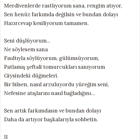
Merdivenlerde rastlıyorum sana, rengim atıyor,
Sen henüz farkımda değilsin ve bundan dolayı
Hazırcevap kesiliyorum tamamen.
Seni düşlüyorum...
Ne söylesem sana
Fısıltıyla söylüyorum, gülümsüyorum,
Patlamış şeftali tomurcukları sanıyorum
Giysindeki düğmeleri.
Bir bilsen, nasıl arzuluyordu yüreğim seni,
Nefesine atışlarını nasıl bağladığını...
Sen artık farkımdasın ve bundan dolayı
Daha da artıyor başkalarıyla sohbetin.
II