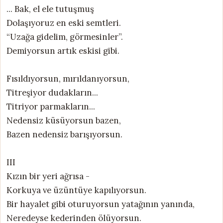
... Bak, el ele tutuşmuş
Dolaşıyoruz en eski semtleri.
“Uzağa gidelim, görmesinler”.
Demiyorsun artık eskisi gibi.
Fısıldıyorsun, mırıldanıyorsun,
Titreşiyor dudakların...
Titriyor parmakların...
Nedensiz küsüyorsun bazen,
Bazen nedensiz barışıyorsun.
III
Kızın bir yeri ağrısa -
Korkuya ve üzüntüye kapılıyorsun.
Bir hayalet gibi oturuyorsun yatağının yanında,
Neredeyse kederinden ölüyorsun.