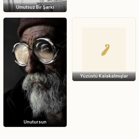
Umutsuz Bir Şarkı
Yüzüstü Kalakalmışlar
Unutursun