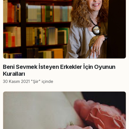
Beni Sevmek İsteyen Erkekler İçin Oyunun
Kuralları
30 Kasım 2021 "Şiir" içinde